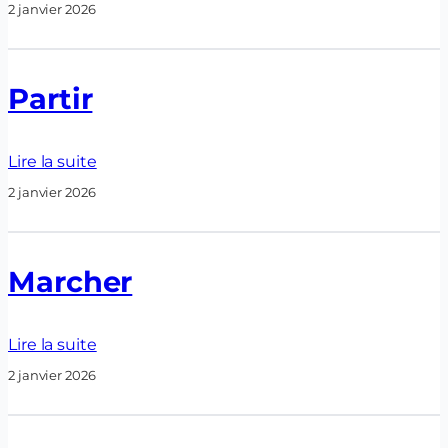
2 janvier 2026
Partir
Lire la suite
2 janvier 2026
Marcher
Lire la suite
2 janvier 2026