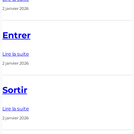
2 janvier 2026
Entrer
Lire la suite
2 janvier 2026
Sortir
Lire la suite
2 janvier 2026