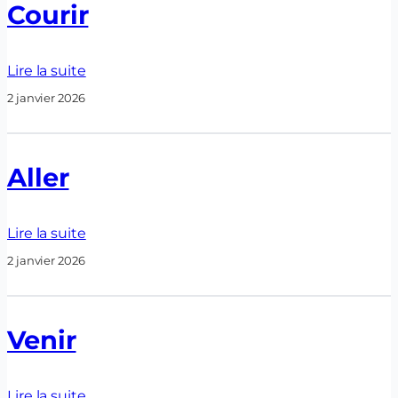
Courir
Lire la suite
2 janvier 2026
Aller
Lire la suite
2 janvier 2026
Venir
Lire la suite