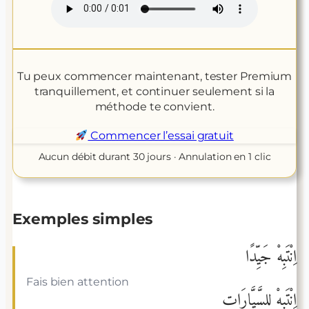
Tu peux commencer maintenant, tester Premium
tranquillement, et continuer seulement si la
méthode te convient.
Commencer l’essai gratuit
Aucun débit durant 30 jours · Annulation en 1 clic
Exemples simples
اِنْتَبِهْ جَيِّدًا
Fais bien attention
اِنْتَبِهْ لِلسَّيَّارَاتِ