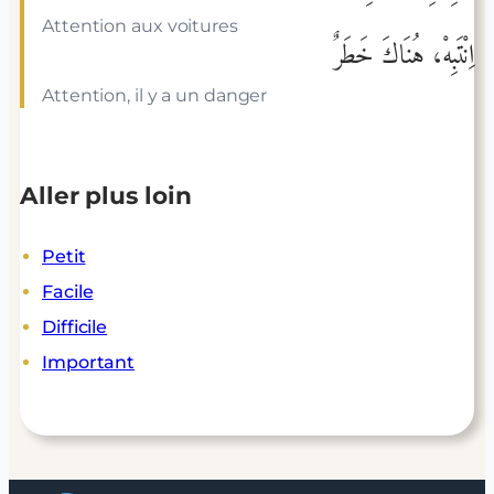
Attention aux voitures
اِنْتَبِهْ، هُنَاكَ خَطَرٌ
Attention, il y a un danger
Aller plus loin
Petit
Facile
Difficile
Important