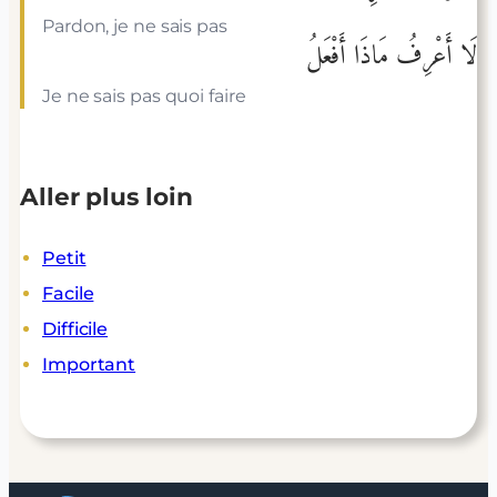
Pardon, je ne sais pas
لَا أَعْرِفُ مَاذَا أَفْعَلُ
Je ne sais pas quoi faire
Aller plus loin
Petit
Facile
Difficile
Important