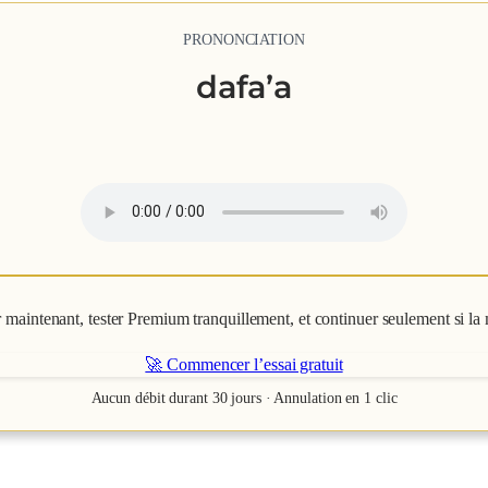
PRONONCIATION
dafa’a
aintenant, tester Premium tranquillement, et continuer seulement si la 
🚀 Commencer l’essai gratuit
Aucun débit durant 30 jours · Annulation en 1 clic