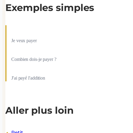
Exemples simples
Je veux payer
Combien dois-je payer ?
J'ai payé l'addition
Aller plus loin
Petit