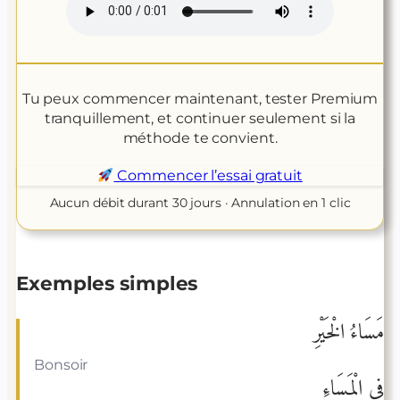
Tu peux commencer maintenant, tester Premium
tranquillement, et continuer seulement si la
méthode te convient.
Commencer l’essai gratuit
Aucun débit durant 30 jours · Annulation en 1 clic
Exemples simples
مَسَاءُ الْخَيْرِ
Bonsoir
فِي الْمَسَاءِ