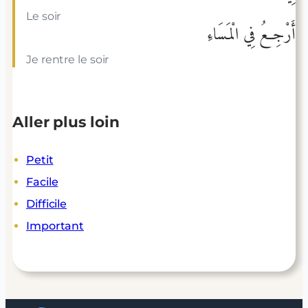
Le soir
أَرْجِعُ فِي الْمَسَاءِ
Je rentre le soir
Aller plus loin
Petit
Facile
Difficile
Important