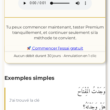
Tu peux commencer maintenant, tester Premium
tranquillement, et continuer seulement si la
méthode te convient.
Commencer l’essai gratuit
Aucun débit durant 30 jours · Annulation en 1 clic
Exemples simples
وَجَدْتُ الْمِفْتَاحَ
J'ai trouvé la clé
هَلْ وَجَدْتَهُ؟