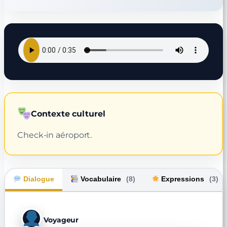
Contexte culturel
Check-in aéroport.
Dialogue
Vocabulaire
(8)
Expressions
(3)
Voyageur