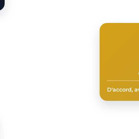
D'accord, a