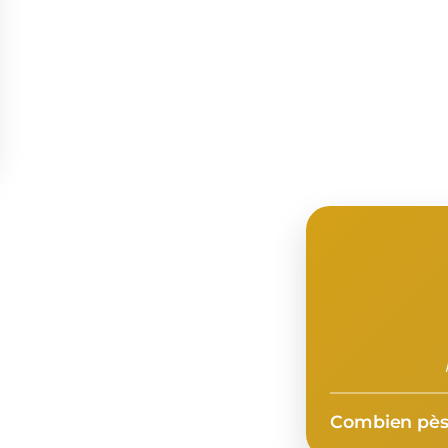
Combien pèse-