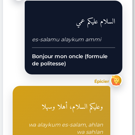
السلام عليكم عمي
es-salamu alaykum ammi
Bonjour mon oncle (formule
de politesse)
Épicier
وعليكم السلام، أهلا وسهلا
wa alaykum es-salam, ahlan
wa sahlan