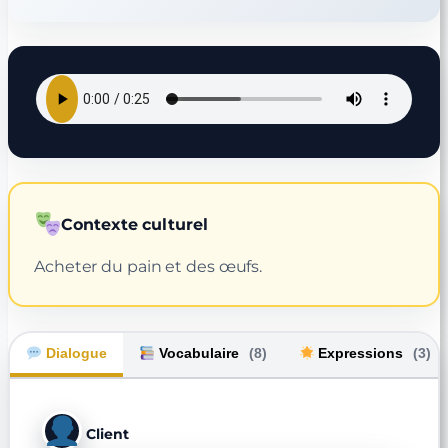
Contexte culturel
Acheter du pain et des œufs.
Dialogue
Vocabulaire
(8)
Expressions
(3)
Client