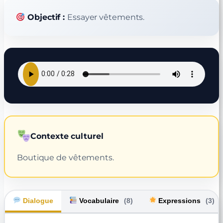
Objectif :
Essayer vêtements.
Contexte culturel
Boutique de vêtements.
Dialogue
Vocabulaire
(8)
Expressions
(3)