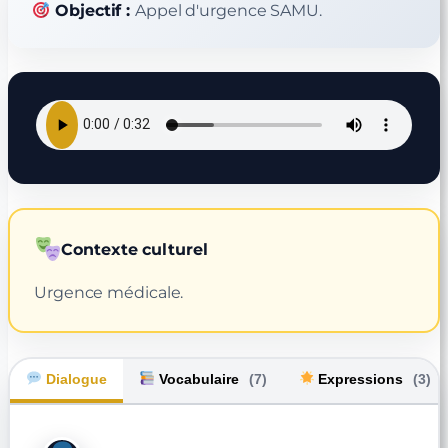
Objectif :
Appel d'urgence SAMU.
Contexte culturel
Urgence médicale.
Dialogue
Vocabulaire
(7)
Expressions
(3)