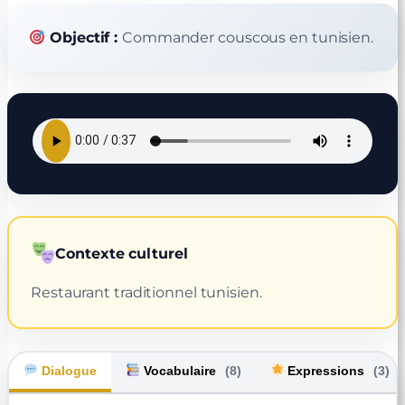
Objectif :
Commander couscous en tunisien.
Contexte culturel
Restaurant traditionnel tunisien.
Dialogue
Vocabulaire
(8)
Expressions
(3)