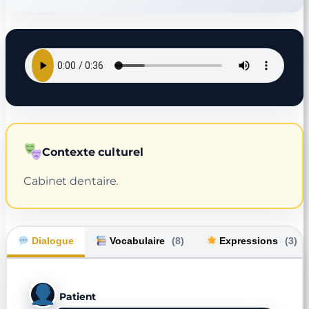
Contexte culturel
Cabinet dentaire.
Dialogue
Vocabulaire
(8)
Expressions
(3)
Patient