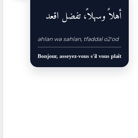
أهلاً وسهلاً، تفضل اقعد
ahlan wa sahlan, tfaddal o2'od
Bonjour, asseyez-vous s'il vous plaît