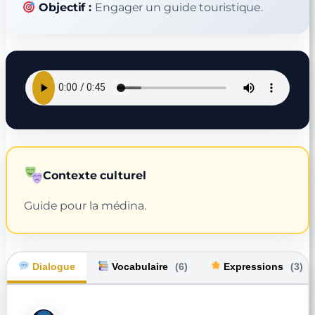
Objectif :
Engager un guide touristique.
Contexte culturel
Guide pour la médina.
Dialogue
Vocabulaire
(6)
Expressions
(3)