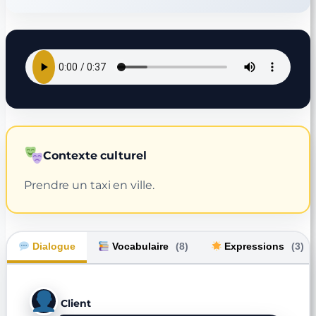
Contexte culturel
Prendre un taxi en ville.
Dialogue
Vocabulaire
(8)
Expressions
(3)
Client