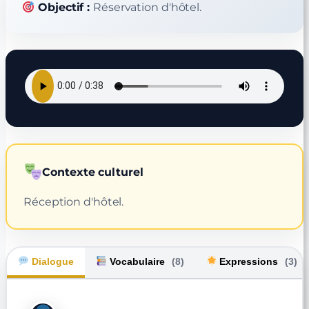
Objectif :
Réservation d'hôtel.
Contexte culturel
Réception d'hôtel.
Dialogue
Vocabulaire
(8)
Expressions
(3)