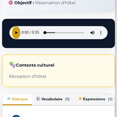
Objectif :
Réservation d'hôtel.
Contexte culturel
Réception d'hôtel.
Dialogue
Vocabulaire
(8)
Expressions
(3)