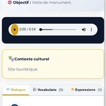
Objectif :
Visite de monument.
Contexte culturel
Site touristique.
Dialogue
Vocabulaire
(8)
Expressions
(3)