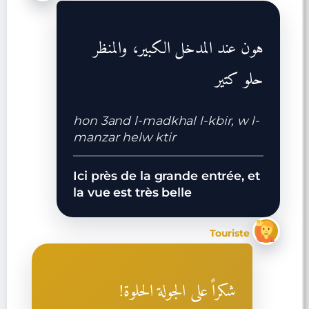
هون عند المدخل الكبير، والمنظر
حلو كتير
hon 3and l-madkhal l-kbir, w l-
manzar helw ktir
Ici près de la grande entrée, et
la vue est très belle
Touriste
شكراً على الجولة الحلوة!