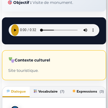
Objectif :
Visite de monument.
Contexte culturel
Site touristique.
Dialogue
Vocabulaire
(7)
Expressions
(3)