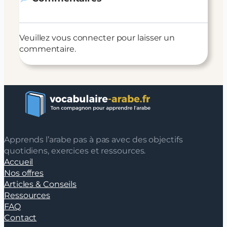
Veuillez vous connecter pour laisser un
commentaire.
Apprends l’arabe pas à pas avec des objectifs
quotidiens, exercices et ressources.
Accueil
Nos offres
Articles & Conseils
Ressources
FAQ
Contact