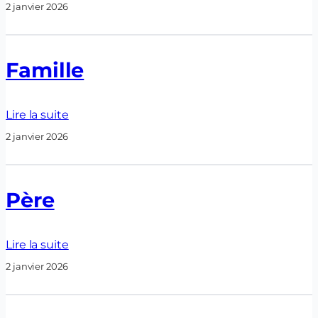
2 janvier 2026
Famille
Lire la suite
2 janvier 2026
Père
Lire la suite
2 janvier 2026