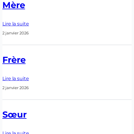
Mère
Lire la suite
2 janvier 2026
Frère
Lire la suite
2 janvier 2026
Sœur
Lire la suite