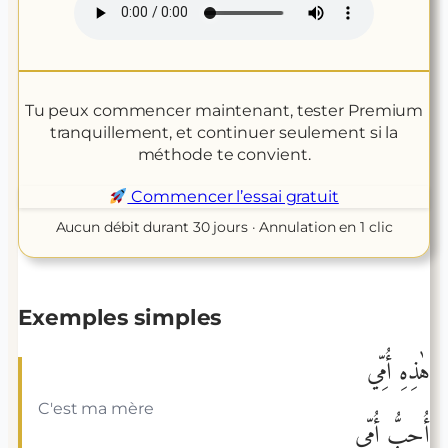
Tu peux commencer maintenant, tester Premium
tranquillement, et continuer seulement si la
méthode te convient.
Commencer l’essai gratuit
Aucun débit durant 30 jours · Annulation en 1 clic
Exemples simples
هٰذِهِ أُمِّي
C'est ma mère
أُحِبُّ أُمِّي