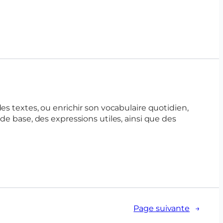
s textes, ou enrichir son vocabulaire quotidien,
 de base, des expressions utiles, ainsi que des
Page suivante
→