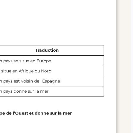
Traduction
 pays se situe en Europe
se situe en Afrique du Nord
 pays est voisin de l’Espagne
 pays donne sur la mer
pe de l’Ouest et donne sur la mer